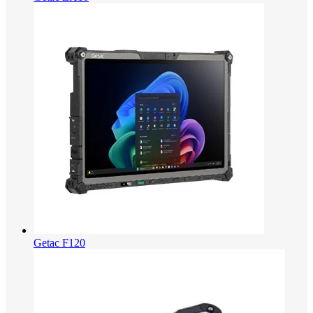
Getac F120