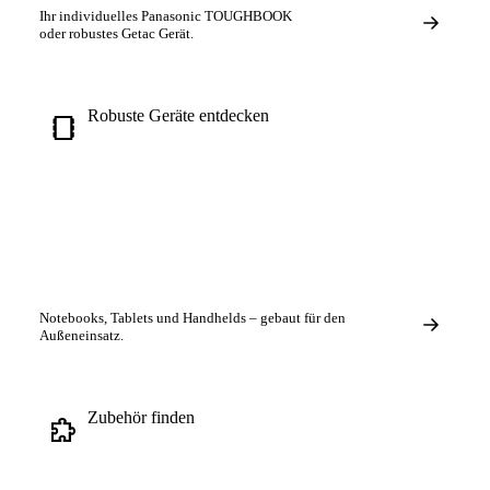
Ihr
individuelles
Panasonic TOUGHBOOK
oder robustes Getac Gerät.
Robuste Geräte entdecken
Notebooks, Tablets und Handhelds – gebaut für den
Außeneinsatz.
Zubehör finden