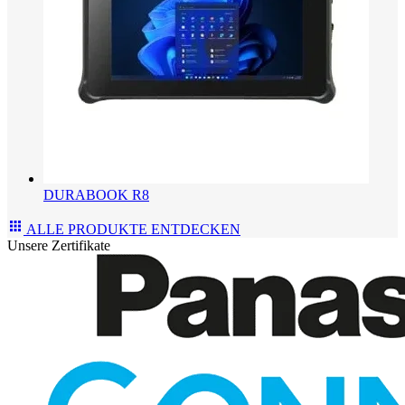
DURABOOK R8
ALLE PRODUKTE ENTDECKEN
Unsere Zertifikate