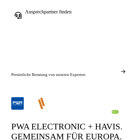
Ansprechpartner finden
Persönliche Beratung von unseren Experten.
STRATEGISCHE PARTNERSCHAFT • 15. APRIL 2026
NEU
PWA ELECTRONIC + HAVIS.
GEMEINSAM FÜR EUROPA.