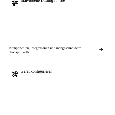
Individuelle Lösung für Sie
Komponenten, Integrationen und maßgeschneiderte
Transportkoffer.
Gerät konfigurieren