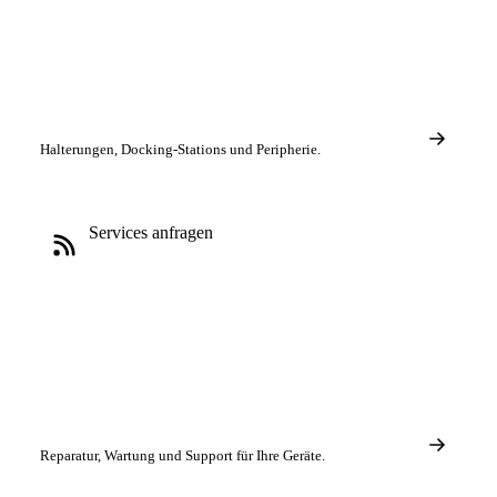
Halterungen, Docking-Stations und Peripherie.
Services anfragen
Reparatur, Wartung und Support für Ihre Geräte.