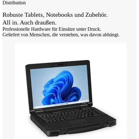
Distribution
Robuste Tablets, Notebooks und Zubehör.
All in. Auch draußen.
Professionelle Hardware für Einsätze unter Druck.
Geliefert von Menschen, die verstehen, was davon abhängt.