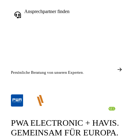
Ansprechpartner finden
Persönliche Beratung von unseren Experten.
STRATEGISCHE PARTNERSCHAFT • 15. APRIL 2026
NEU
PWA ELECTRONIC + HAVIS.
GEMEINSAM FÜR EUROPA.