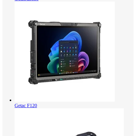
Getac F120