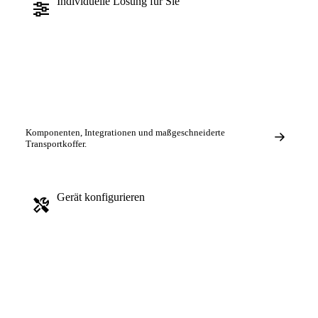
Individuelle Lösung für Sie
Komponenten, Integrationen und maßgeschneiderte
Transportkoffer.
Gerät konfigurieren