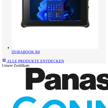
DURABOOK R8
ALLE PRODUKTE ENTDECKEN
Unsere Zertifikate