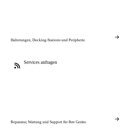
Halterungen, Docking-Stations und Peripherie.
Services anfragen
Reparatur, Wartung und Support für Ihre Geräte.