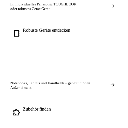
Ihr
individuelles
Panasonic TOUGHBOOK
oder robustes Getac Gerät.
Robuste Geräte entdecken
Notebooks, Tablets und Handhelds – gebaut für den
Außeneinsatz.
Zubehör finden