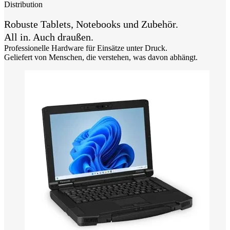
Distribution
Robuste Tablets, Notebooks und Zubehör.
All in. Auch draußen.
Professionelle Hardware für Einsätze unter Druck.
Geliefert von Menschen, die verstehen, was davon abhängt.