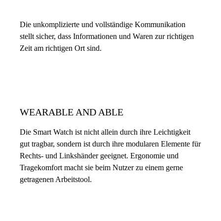
Die unkomplizierte und vollständige Kommunikation
stellt sicher, dass Informationen und Waren zur richtigen
Zeit am richtigen Ort sind.
WEARABLE AND ABLE
Die Smart Watch ist nicht allein durch ihre Leichtigkeit
gut tragbar, sondern ist durch ihre modularen Elemente für
Rechts- und Linkshänder geeignet. Ergonomie und
Tragekomfort macht sie beim Nutzer zu einem gerne
getragenen Arbeitstool.