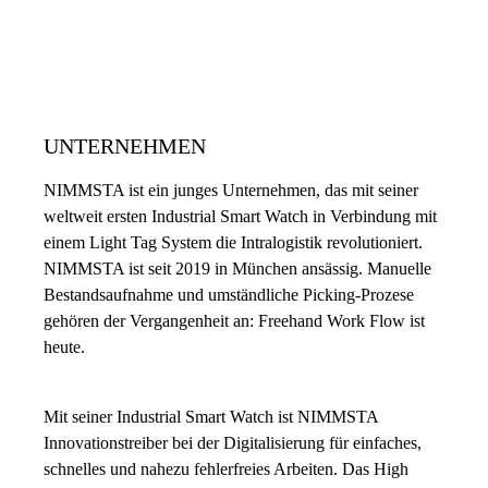
UNTERNEHMEN
NIMMSTA ist ein junges Unternehmen, das mit seiner
weltweit ersten Industrial Smart Watch in Verbindung mit
einem Light Tag System die Intralogistik revolutioniert.
NIMMSTA ist seit 2019 in München ansässig. Manuelle
Bestandsaufnahme und umständliche Picking-Prozese
gehören der Vergangenheit an: Freehand Work Flow ist
heute.
Mit seiner Industrial Smart Watch ist NIMMSTA
Innovationstreiber bei der Digitalisierung für einfaches,
schnelles und nahezu fehlerfreies Arbeiten. Das High