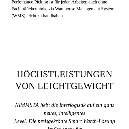
Perfomance Picking ist für jeden Arbeiter, auch ohne
Fachkräfte­kenntnis, via Warehouse Management System
(WMS) leicht zu handhaben.
HÖCHSTLEISTUNGEN
VON LEICHTGEWICHT
NIMMSTA hebt die Interlogistik auf ein ganz
neues, intelligentes
Level. Die preisgekrönte Smart Watch-Lösung