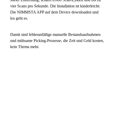
vier Scans pro Sekunde. Die Installation ist kinderleicht:
Die NIMMSTA APP auf dem Device downloaden und
los geht es.
Damit sind fehleranfällige manuelle Bestandsaufnahmen
und mühsame Picking-Prozesse, die Zeit und Geld kosten,
kein Thema mehr.