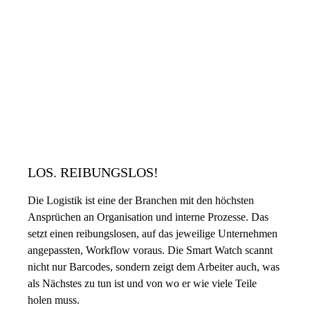
LOS. REIBUNGSLOS!
Die Logistik ist eine der Branchen mit den höchsten
Ansprüchen an Organisation und interne Prozesse. Das
setzt einen reibungslosen, auf das jeweilige Unternehmen
angepassten, Workflow voraus. Die Smart Watch scannt
nicht nur Barcodes, sondern zeigt dem Arbeiter auch, was
als Nächstes zu tun ist und von wo er wie viele Teile
holen muss.