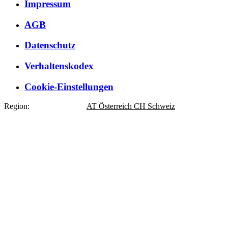
Impressum
AGB
Datenschutz
Verhaltenskodex
Cookie-Einstellungen
Region:
DE
Deutschland
AT
Österreich
CH
Schweiz