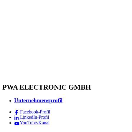
PWA ELECTRONIC GMBH
Unternehmensprofil
Facebook-Profil
LinkedIn-Profil
YouTube-Kanal