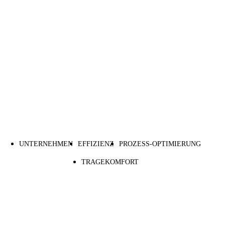
UNTERNEHMEN
EFFIZIENZ
PROZESS-OPTIMIERUNG
TRAGEKOMFORT