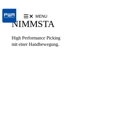
MENU
NIMMSTA
High Performance Picking
mit einer Handbewegung.