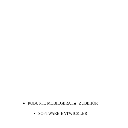
ROBUSTE MOBILGERÄTE
ZUBEHÖR
SOFTWARE-ENTWICKLER