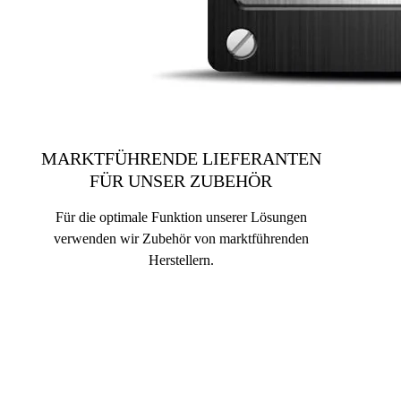
MARKTFÜHRENDE LIEFERANTEN
FÜR UNSER ZUBEHÖR
Für die optimale Funktion unserer Lösungen
verwenden wir Zubehör von marktführenden
Herstellern.