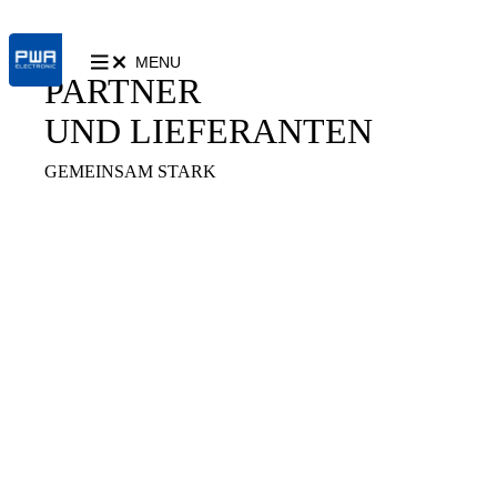
MENU
PARTNER
UND LIEFERANTEN
GEMEINSAM STARK