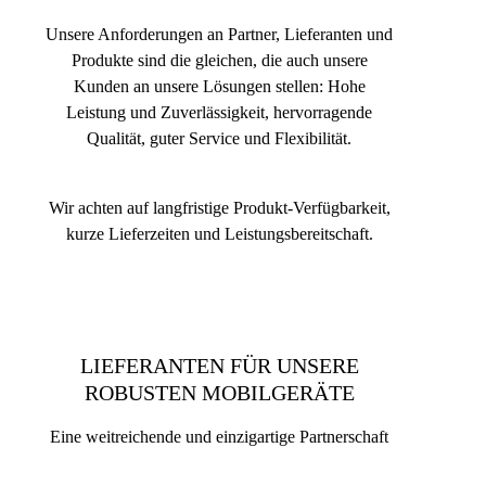
Unsere Anforderungen an Partner, Lieferanten und
Produkte sind die gleichen, die auch unsere
Kunden an unsere Lösungen stellen: Hohe
Leistung und Zuverlässigkeit, hervorragende
Qualität, guter Service und Flexibilität.
Wir achten auf langfristige Produkt-Verfügbarkeit,
kurze Lieferzeiten und Leistungsbereitschaft.
LIEFERANTEN FÜR UNSERE
ROBUSTEN MOBILGERÄTE
Eine weitreichende und einzigartige Partnerschaft