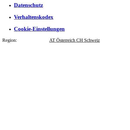
Datenschutz
Verhaltenskodex
Cookie-Einstellungen
Region:
DE
Deutschland
AT
Österreich
CH
Schweiz