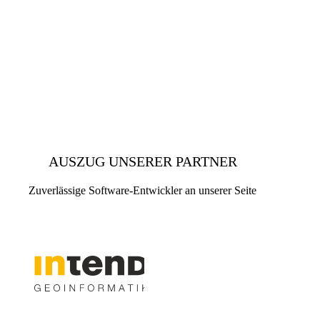
AUSZUG UNSERER PARTNER
Zuverlässige Software-Entwickler an unserer Seite