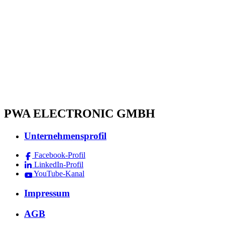
PWA ELECTRONIC GMBH
Unternehmensprofil
Facebook-Profil
LinkedIn-Profil
YouTube-Kanal
Impressum
AGB