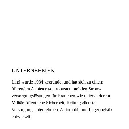
UNTERNEHMEN
Lind wurde 1984 gegründet und hat sich zu einem
führenden Anbieter von robusten mobilen Strom­
versorgungs­lösungen für Branchen wie unter anderem
Militär, öffentliche Sicherheit, Rettungsdienste,
Versorgungsunternehmen, Automobil und Lagerlogistik
entwickelt.