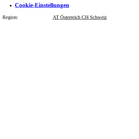
Cookie-Einstellungen
Region:
DE
Deutschland
AT
Österreich
CH
Schweiz