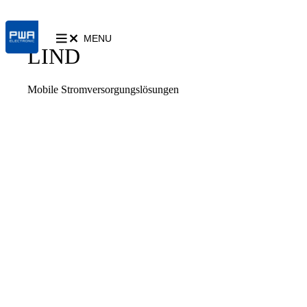
MENU
LIND
Mobile Stromversorgungslösungen