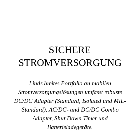
SICHERE
STROMVERSORGUNG
Linds breites Portfolio an mobilen
Stromversorgungslösungen umfasst robuste
DC/DC Adapter (Standard, Isolated und MIL-
Standard), AC/DC- und DC/DC Combo
Adapter, Shut Down Timer und
Batterieladegeräte.