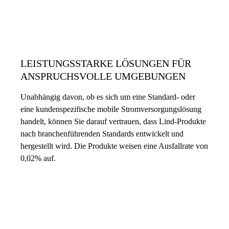
LEISTUNGSSTARKE LÖSUNGEN FÜR
ANSPRUCHSVOLLE UMGEBUNGEN
Unabhängig davon, ob es sich um eine Standard- oder
eine kundenspezifische mobile Stromversorgungslösung
handelt, können Sie darauf vertrauen, dass Lind-Produkte
nach branchenführenden Standards entwickelt und
hergestellt wird. Die Produkte weisen eine Ausfallrate von
0,02% auf.