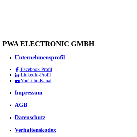
PWA ELECTRONIC GMBH
Unternehmensprofil
Facebook-Profil
LinkedIn-Profil
YouTube-Kanal
Impressum
AGB
Datenschutz
Verhaltenskodex