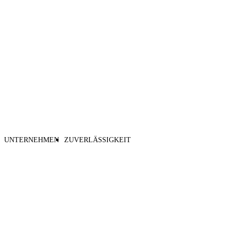
UNTERNEHMEN
ZUVERLÄSSIGKEIT