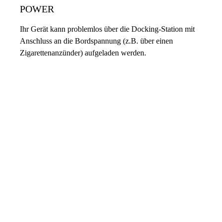
POWER
Ihr Gerät kann problemlos über die Docking-Station mit
Anschluss an die Bordspannung (z.B. über einen
Zigarettenanzünder) aufgeladen werden.