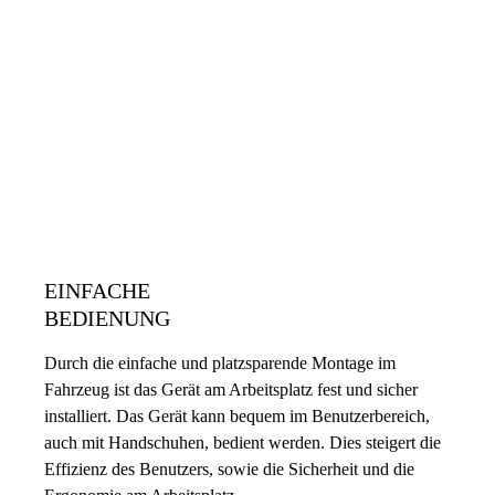
EINFACHE
BEDIENUNG
Durch die einfache und platzsparende Montage im
Fahrzeug ist das Gerät am Arbeitsplatz fest und sicher
installiert. Das Gerät kann bequem im Benutzerbereich,
auch mit Handschuhen, bedient werden. Dies steigert die
Effizienz des Benutzers, sowie die Sicherheit und die