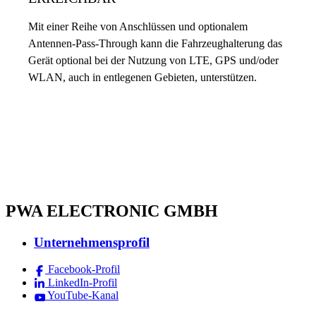
Mit einer Reihe von Anschlüssen und optionalem
Antennen-Pass-Through kann die Fahrzeughalterung das
Gerät optional bei der Nutzung von LTE, GPS und/oder
WLAN, auch in entlegenen Gebieten, unterstützen.
PWA ELECTRONIC GMBH
Unternehmensprofil
Facebook-Profil
LinkedIn-Profil
YouTube-Kanal