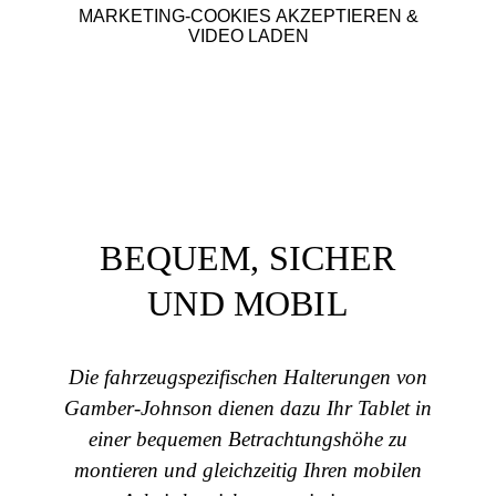
MARKETING-COOKIES AKZEPTIEREN &
VIDEO LADEN
BEQUEM, SICHER
UND MOBIL
Die fahrzeugspezifischen Halterungen von
Gamber-Johnson dienen dazu Ihr Tablet in
einer bequemen Betrachtungshöhe zu
montieren und gleichzeitig Ihren mobilen