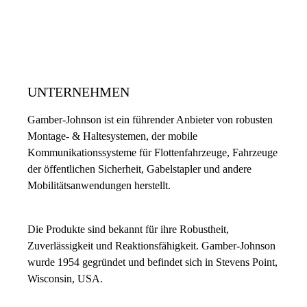
UNTERNEHMEN
Gamber-Johnson ist ein führender Anbieter von robusten
Montage- & Haltesystemen, der mobile
Kommunikationssysteme für Flottenfahrzeuge, Fahrzeuge
der öffentlichen Sicherheit, Gabelstapler und andere
Mobilitätsanwendungen herstellt.
Die Produkte sind bekannt für ihre Robustheit,
Zuverlässigkeit und Reaktionsfähigkeit. Gamber-Johnson
wurde 1954 gegründet und befindet sich in Stevens Point,
Wisconsin, USA.