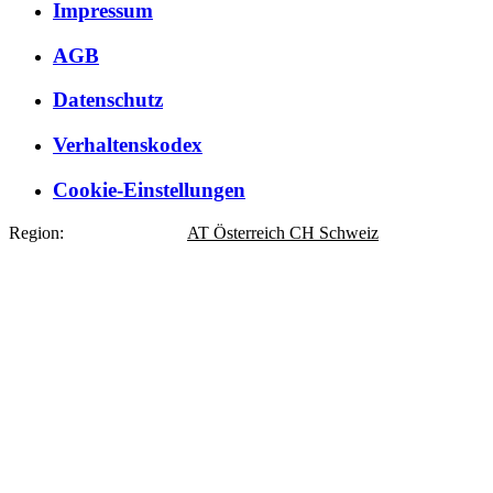
Impressum
AGB
Datenschutz
Verhaltenskodex
Cookie-Einstellungen
Region:
DE
Deutschland
AT
Österreich
CH
Schweiz