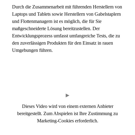
Durch die Zusammenarbeit mit führenden Herstellern von
Laptops und Tablets sowie Herstellern von Gabelstaplern
und Flottenmanagern ist es möglich, die für Sie
maßgeschneiderte Lösung bereitzustellen. Der
Entwicklungsprozess umfasst umfangreiche Tests, die zu
den zuverlässigen Produkten für den Einsatz in rauen
Umgebungen führen.
▶
Dieses Video wird von einem externen Anbieter
bereitgestellt. Zum Abspielen ist Ihre Zustimmung zu
Marketing-Cookies erforderlich.