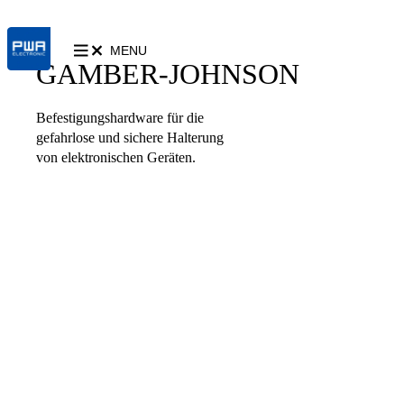
MENU
GAMBER-JOHNSON
Befestigungshardware für die
gefahrlose und sichere Halterung
von elektronischen Geräten.