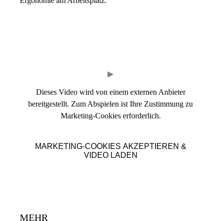
Ergonomie am Arbeitsplatz.
▶
Dieses Video wird von einem externen Anbieter
bereitgestellt. Zum Abspielen ist Ihre Zustimmung zu
Marketing-Cookies erforderlich.
MARKETING-COOKIES AKZEPTIEREN &
VIDEO LADEN
MEHR