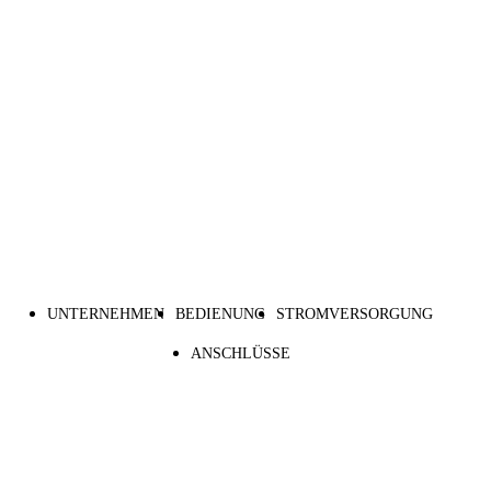
UNTERNEHMEN
BEDIENUNG
STROMVERSORGUNG
ANSCHLÜSSE