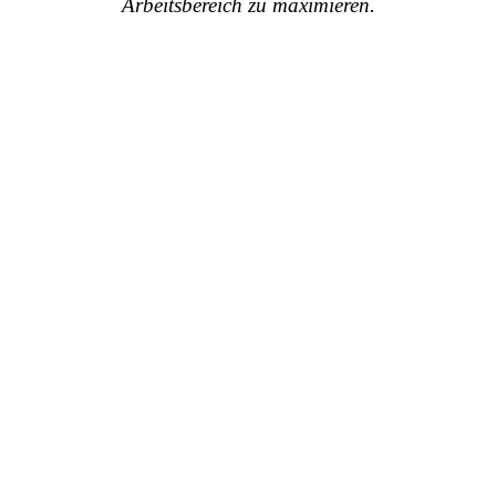
Arbeitsbereich zu maximieren.