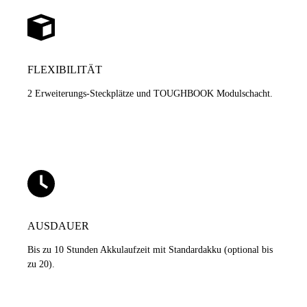
FLEXIBILITÄT
2 Erweiterungs-Steckplätze und TOUGHBOOK Modulschacht.
AUSDAUER
Bis zu 10 Stunden Akkulaufzeit mit Standardakku (optional bis
zu 20).