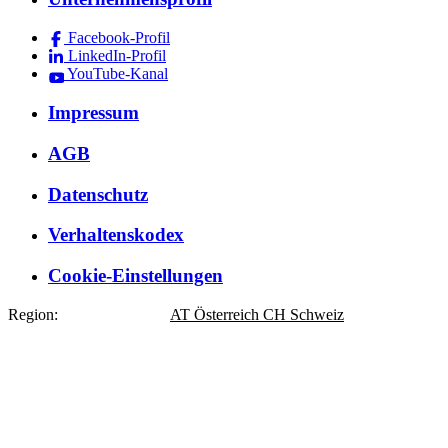
Facebook-Profil
LinkedIn-Profil
YouTube-Kanal
Impressum
AGB
Datenschutz
Verhaltenskodex
Cookie-Einstellungen
Region:
DE
Deutschland
AT
Österreich
CH
Schweiz