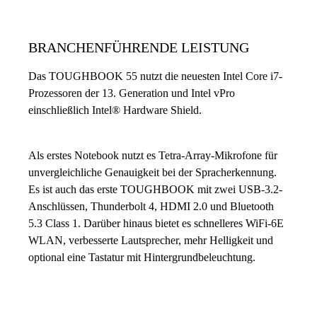
BRANCHENFÜHRENDE LEISTUNG
Das TOUGHBOOK 55 nutzt die neuesten Intel Core i7-
Prozessoren der 13. Generation und Intel vPro
einschließlich Intel® Hardware Shield.
Als erstes Notebook nutzt es Tetra-Array-Mikrofone für
unvergleichliche Genauigkeit bei der Spracherkennung.
Es ist auch das erste TOUGHBOOK mit zwei USB-3.2-
Anschlüssen, Thunderbolt 4, HDMI 2.0 und Bluetooth
5.3 Class 1. Darüber hinaus bietet es schnelleres WiFi-6E
WLAN, verbesserte Lautsprecher, mehr Helligkeit und
optional eine Tastatur mit Hintergrundbeleuchtung.