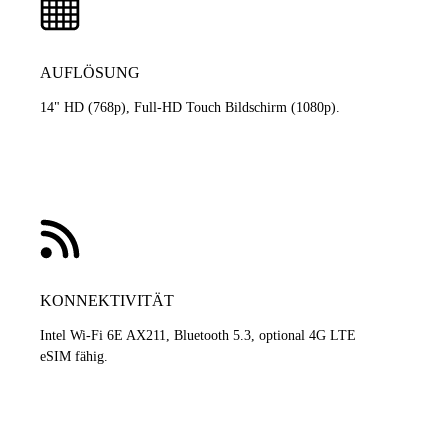
AUFLÖSUNG
14" HD (768p), Full-HD Touch Bildschirm (1080p).
KONNEKTIVITÄT
Intel Wi-Fi 6E AX211, Bluetooth 5.3, optional 4G LTE
eSIM fähig.