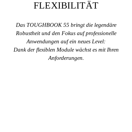
FLEXIBILITÄT
Das TOUGHBOOK 55 bringt die legendäre
Robustheit und den Fokus auf professionelle
Anwendungen auf ein neues Level:
Dank der flexiblen Module wächst es mit Ihren
Anforderungen.