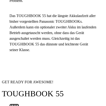
Problem.
Das TOUGHBOOK 55 hat die längste Akkulaufzeit aller
bisher vorgestellten Panasonic TOUGHBOOKs.
Außerdem kann ein optionaler zweiter Akku im laufenden
Betrieb ausgetauscht werden, ohne dass das Gerät
ausgeschaltet werden muss. Gleichzeitig ist das
TOUGHBOOK 55 das dünnste und leichteste Gerät
seiner Klasse.
GET READY FOR AWESOME!
TOUGHBOOK 55