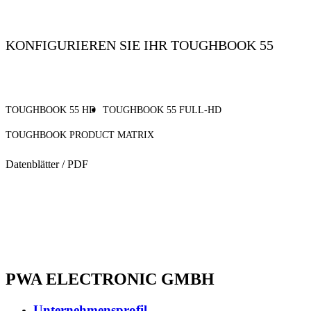
KONFIGURIEREN SIE IHR TOUGHBOOK 55
TOUGHBOOK 55 HD
TOUGHBOOK 55 FULL-HD
TOUGHBOOK PRODUCT MATRIX
Datenblätter / PDF
PWA ELECTRONIC GMBH
Unternehmensprofil