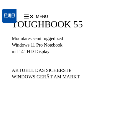
MENU
TOUGHBOOK 55
Modulares semi ruggedized
Windows 11 Pro Notebook
mit 14" HD Display
AKTUELL DAS SICHERSTE
WINDOWS GERÄT AM MARKT