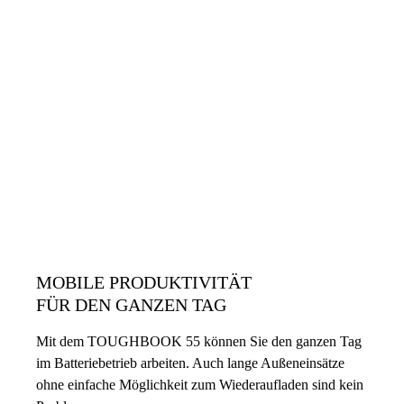
MOBILE PRODUKTIVITÄT
FÜR DEN GANZEN TAG
Mit dem TOUGHBOOK 55 können Sie den ganzen Tag
im Batteriebetrieb arbeiten. Auch lange Außeneinsätze
ohne einfache Möglichkeit zum Wiederaufladen sind kein