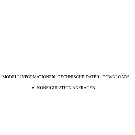
MODELLINFORMATIONEN
TECHNISCHE DATEN
DOWNLOADS
KONFIGURATION ANFRAGEN