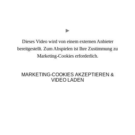
▶
Dieses Video wird von einem externen Anbieter
bereitgestellt. Zum Abspielen ist Ihre Zustimmung zu
Marketing-Cookies erforderlich.
MARKETING-COOKIES AKZEPTIEREN &
VIDEO LADEN