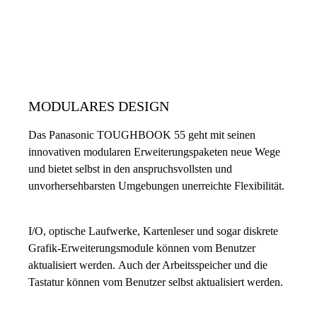
MODULARES DESIGN
Das Panasonic TOUGHBOOK 55 geht mit seinen
innovativen modularen Erweiterungspaketen neue Wege
und bietet selbst in den anspruchsvollsten und
unvorhersehbarsten Umgebungen unerreichte Flexibilität.
I/O, optische Laufwerke, Kartenleser und sogar diskrete
Grafik-Erweiterungsmodule können vom Benutzer
aktualisiert werden. Auch der Arbeitsspeicher und die
Tastatur können vom Benutzer selbst aktualisiert werden.