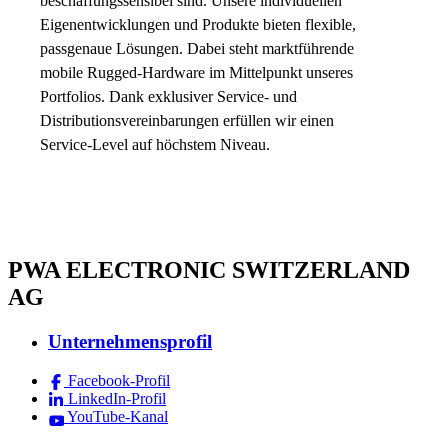
beschaffungssensibel sind. Unsere individuellen
Eigenentwicklungen und Produkte bieten flexible,
passgenaue Lösungen. Dabei steht marktführende
mobile Rugged-Hardware im Mittelpunkt unseres
Portfolios. Dank exklusiver Service- und
Distributionsvereinbarungen erfüllen wir einen
Service-Level auf höchstem Niveau.
PWA ELECTRONIC SWITZERLAND
AG
Unternehmensprofil
Facebook-Profil
LinkedIn-Profil
YouTube-Kanal