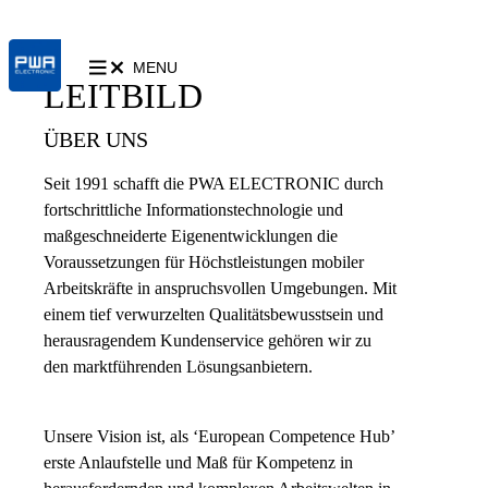
MENU
LEITBILD
ÜBER UNS
Seit 1991 schafft die PWA ELECTRONIC durch
fortschrittliche Informationstechnologie und
maßgeschneiderte Eigenentwicklungen die
Voraussetzungen für Höchstleistungen mobiler
Arbeitskräfte in anspruchsvollen Umgebungen. Mit
einem tief verwurzelten Qualitätsbewusstsein und
herausragendem Kundenservice gehören wir zu
den marktführenden Lösungsanbietern.
Unsere Vision ist, als ‘European Competence Hub’
erste Anlaufstelle und Maß für Kompetenz in