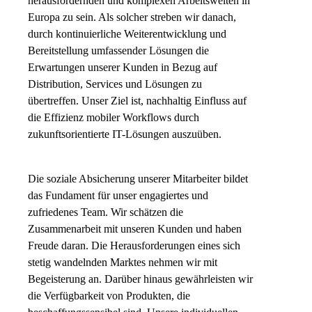
herausfordernden und komplexen Arbeitswelten in
Europa zu sein. Als solcher streben wir danach,
durch kontinuierliche Weiterentwicklung und
Bereitstellung umfassender Lösungen die
Erwartungen unserer Kunden in Bezug auf
Distribution, Services und Lösungen zu
übertreffen. Unser Ziel ist, nachhaltig Einfluss auf
die Effizienz mobiler Workflows durch
zukunftsorientierte IT-Lösungen auszuüben.
Die soziale Absicherung unserer Mitarbeiter bildet
das Fundament für unser engagiertes und
zufriedenes Team. Wir schätzen die
Zusammenarbeit mit unseren Kunden und haben
Freude daran. Die Herausforderungen eines sich
stetig wandelnden Marktes nehmen wir mit
Begeisterung an. Darüber hinaus gewährleisten wir
die Verfügbarkeit von Produkten, die