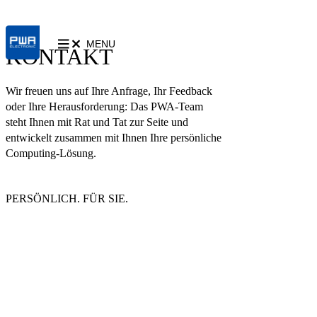
MENU
KONTAKT
Wir freuen uns auf Ihre Anfrage, Ihr Feedback
oder Ihre Herausforderung: Das PWA-Team
steht Ihnen mit Rat und Tat zur Seite und
entwickelt zusammen mit Ihnen Ihre persönliche
Computing-Lösung.
PERSÖNLICH. FÜR SIE.