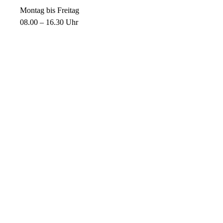
Montag bis Freitag
08.00 – 16.30 Uhr