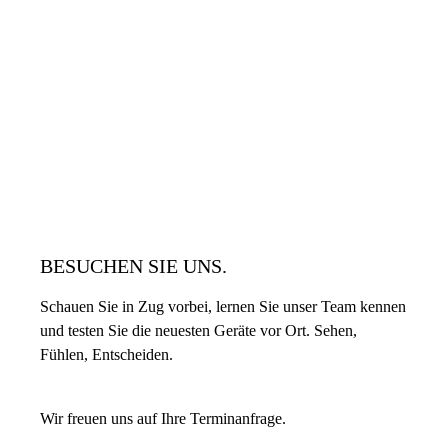
BESUCHEN SIE UNS.
Schauen Sie in Zug vorbei, lernen Sie unser Team kennen
und testen Sie die neuesten Geräte vor Ort. Sehen,
Fühlen, Entscheiden.
Wir freuen uns auf Ihre Terminanfrage.