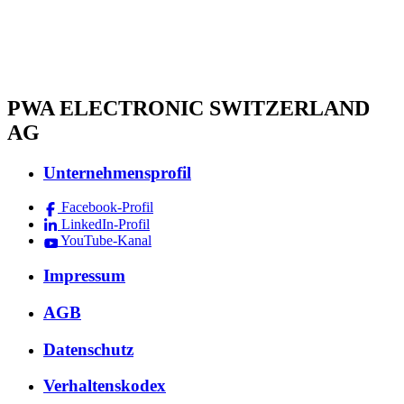
PWA ELECTRONIC SWITZERLAND
AG
Unternehmensprofil
Facebook-Profil
LinkedIn-Profil
YouTube-Kanal
Impressum
AGB
Datenschutz
Verhaltenskodex