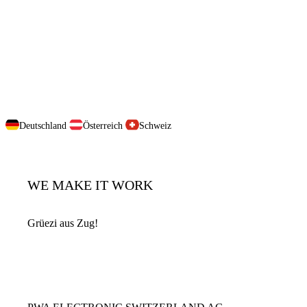
Deutschland
Österreich
Schweiz
WE MAKE IT WORK
Grüezi aus Zug!