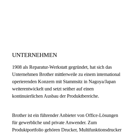
UNTERNEHMEN
1908 als Reparatur-Werkstatt gegründet, hat sich das
Unternehmen Brother mittlerweile zu einem international
operierenden Konzern mit Stammsitz in Nagoya/Japan
weiterentwickelt und setzt seither auf einen
kontinuierlichen Ausbau der Produktbereiche.
Brother ist ein führender Anbieter von Office-Lösungen
für gewerbliche und private Anwender. Zum
Produktportfolio gehören Drucker, Multifunktionsdrucker