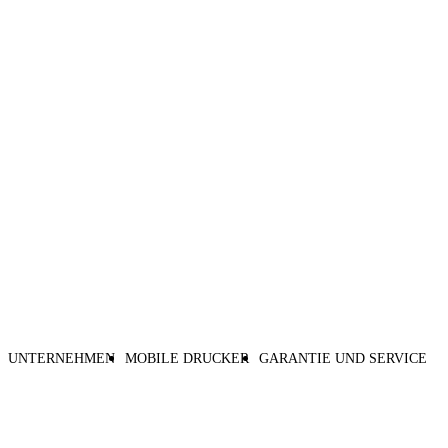
UNTERNEHMEN
MOBILE DRUCKER
GARANTIE UND SERVICE