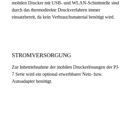
mobilen Drucker mit USB- und WLAN-Schnittstelle sind
durch das thermodirekte Druckverfahren immer
einsatzbereit, da kein Verbrauchsmaterial benötigt wird.
STROMVERSORGUNG
Zur Inbetriebnahme der mobilen Druckerlösungen der PJ-
7 Serie wird ein optional erwerbbarer Netz- bzw.
Autoadapter benötigt.