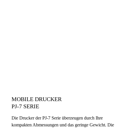
MOBILE DRUCKER
PJ-7 SERIE
Die Drucker der PJ-7 Serie überzeugen durch Ihre
kompakten Abmessungen und das geringe Gewicht. Die