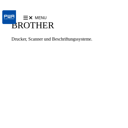
MENU
BROTHER
Drucker, Scanner und Beschriftungssysteme.