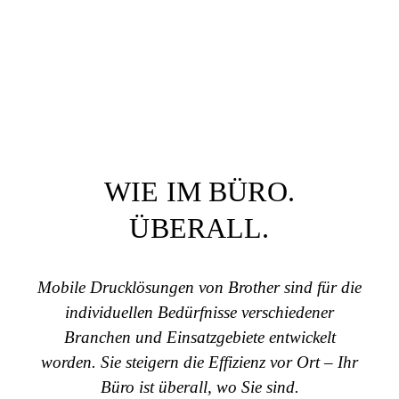
WIE IM BÜRO.
ÜBERALL.
Mobile Drucklösungen von Brother sind für die
individuellen Bedürfnisse verschiedener
Branchen und Einsatzgebiete entwickelt
worden. Sie steigern die Effizienz vor Ort – Ihr
Büro ist überall, wo Sie sind.