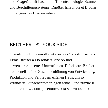
und Faxgeräte mit Laser- und Tintentechnologie, Scanner
und Beschriftungssysteme. Darüber hinaus bietet Brother
umfangreiches Druckerzubehör.
BROTHER - AT YOUR SIDE
Gemäß dem Firmenmotto „at your side“ versteht sich die
Firma Brother als besonders service- und
anwenderorientiertes Unternehmen. Dabei setzt Brother
traditionell auf die Zusammenführung von Entwicklung,
Produktion und Vertrieb im eigenen Haus, um so
veränderte Kundenanforderungen schnell und präzise in
künftige Entwicklungen einfließen lassen zu können.